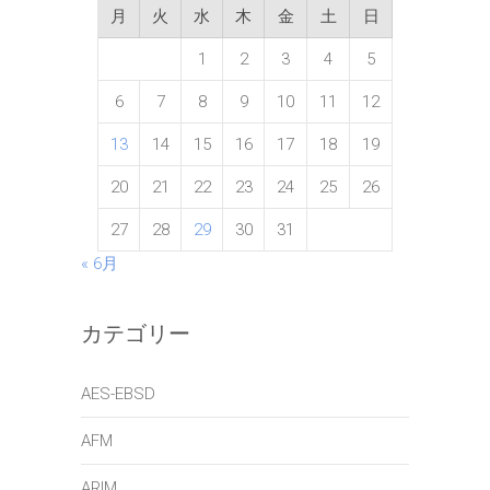
月
火
水
木
金
土
日
1
2
3
4
5
6
7
8
9
10
11
12
13
14
15
16
17
18
19
20
21
22
23
24
25
26
27
28
29
30
31
« 6月
カテゴリー
AES-EBSD
AFM
ARIM