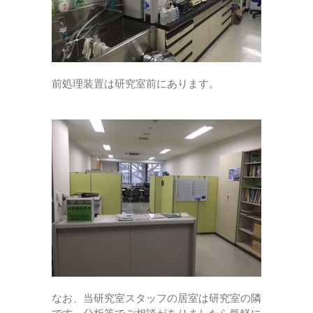
前処理装置は研究室前にあります。
なお、当研究室スタッフの居室は研究室の隣