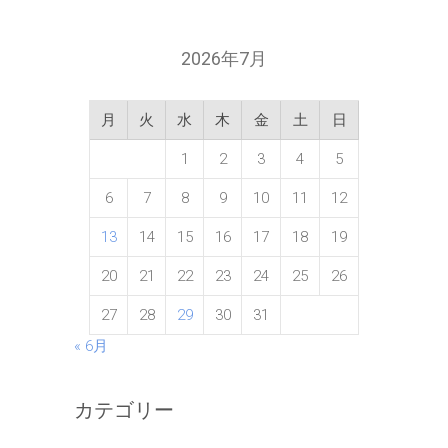
2026年7月
月
火
水
木
金
土
日
1
2
3
4
5
6
7
8
9
10
11
12
13
14
15
16
17
18
19
20
21
22
23
24
25
26
27
28
29
30
31
« 6月
カテゴリー