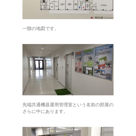
一階の地図です。
先端共通機器運用管理室という名前の部屋の
さらに中にあります。