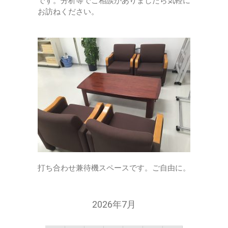
です。分析等でご相談がありましたら気軽に
お訪ねください。
打ち合わせ兼待機スペースです。ご自由に。
2026年7月