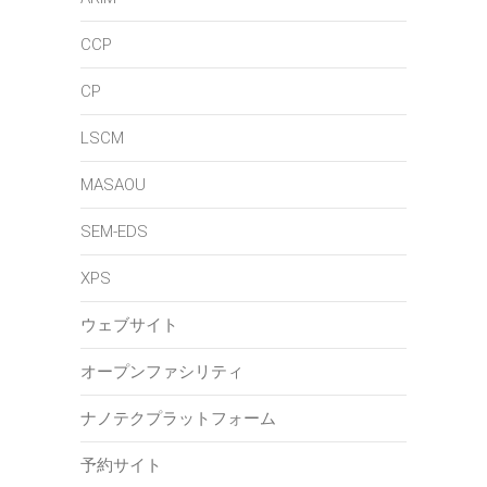
CCP
CP
LSCM
MASAOU
SEM-EDS
XPS
ウェブサイト
オープンファシリティ
ナノテクプラットフォーム
予約サイト