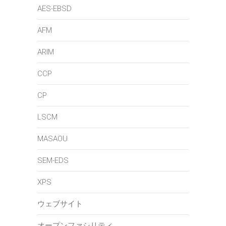
AES-EBSD
AFM
ARIM
CCP
CP
LSCM
MASAOU
SEM-EDS
XPS
ウェブサイト
オープンファシリティ